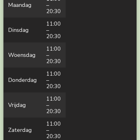
Maandag
–
20:30
11:00
Dinsdag
–
20:30
11:00
Woensdag
–
20:30
11:00
Donderdag
–
20:30
11:00
Vrijdag
–
20:30
11:00
Zaterdag
–
20:30