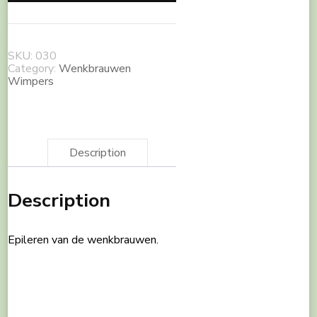
SKU:
030
Category:
Wenkbrauwen
Wimpers
Description
Description
Epileren van de wenkbrauwen.