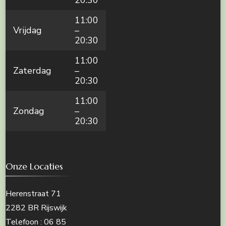
11:00
Vrijdag
–
20:30
11:00
Zaterdag
–
20:30
11:00
Zondag
–
20:30
Onze Locaties
Herenstraat 71
2282 BR Rijswijk
Telefoon : 06 85