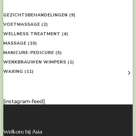
GEZICHTSBEHANDELINGEN
(9)
VOETMASSAGE
(2)
WELLNESS TREATMENT
(4)
MASSAGE
(10)
MANICURE-PEDICURE
(5)
WENKBRAUWEN WIMPERS
(1)
WAXING
(11)
[instagram-feed]
Welkom bij Asia