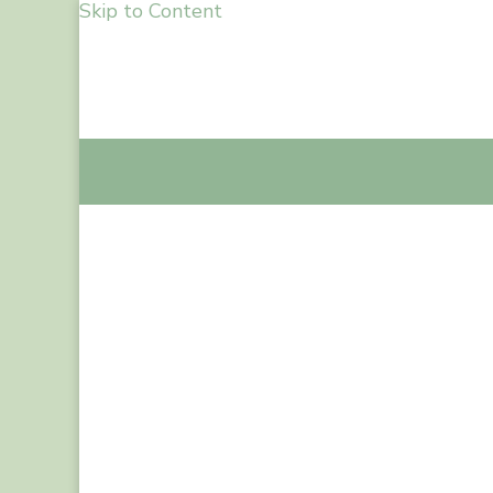
Skip to Content