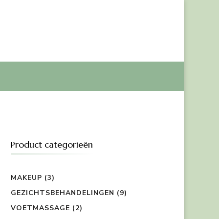
Product categorieën
MAKEUP
(3)
GEZICHTSBEHANDELINGEN
(9)
VOETMASSAGE
(2)