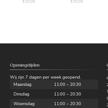
€
10,00
€
30,00
Openingstijden
Wij zijn 7 dagen per week geopend.
Maandag
11:00 – 20:30
Dinsdag
11:00 – 20:30
Woensdag
11:00 – 20:30