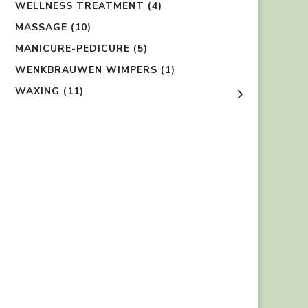
WELLNESS TREATMENT
(4)
MASSAGE
(10)
MANICURE-PEDICURE
(5)
WENKBRAUWEN WIMPERS
(1)
WAXING
(11)