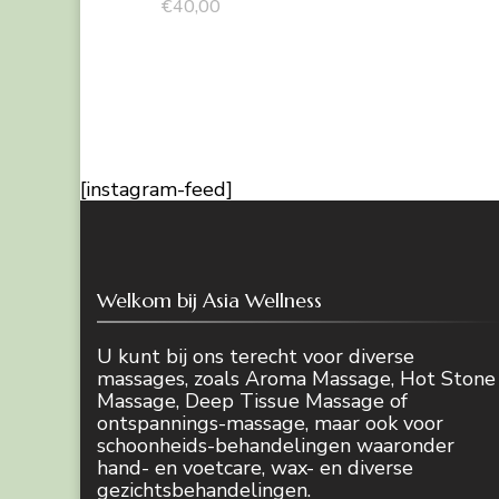
€
40,00
[instagram-feed]
Welkom bij Asia Wellness
U kunt bij ons terecht voor diverse
massages, zoals Aroma Massage, Hot Stone
Massage, Deep Tissue Massage of
ontspannings-massage, maar ook voor
schoonheids-behandelingen waaronder
hand- en voetcare, wax- en diverse
gezichtsbehandelingen.