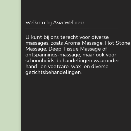
Welkom bij Asia Wellness
U kunt bij ons terecht voor diverse
massages, zoals Aroma Massage, Hot Stone
Massage, Deep Tissue Massage of
ontspannings-massage, maar ook voor
schoonheids-behandelingen waaronder
hand- en voetcare, wax- en diverse
gezichtsbehandelingen.