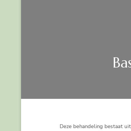
Ba
Deze behandeling bestaat uit