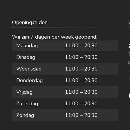
Openingstijden
Wij zijn 7 dagen per week geopend.
Maandag
11:00 – 20:30
Dinsdag
11:00 – 20:30
Woensdag
11:00 – 20:30
Donderdag
11:00 – 20:30
Vrijdag
11:00 – 20:30
Zaterdag
11:00 – 20:30
Zondag
11:00 – 20:30