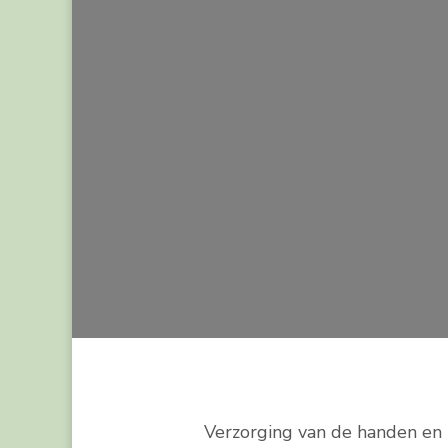
Verzorging van de handen en 