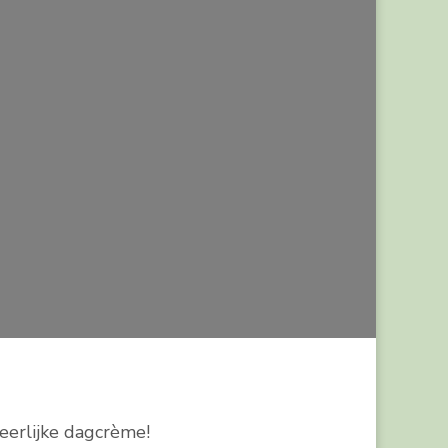
eerlijke dagcrème!