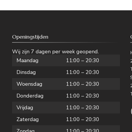
Openingstijden
Wij zijn 7 dagen per week geopend.
Maandag
11:00 – 20:30
Dinsdag
11:00 – 20:30
Woensdag
11:00 – 20:30
Donderdag
11:00 – 20:30
Vrijdag
11:00 – 20:30
Zaterdag
11:00 – 20:30
Zondag
11:00 – 20:30