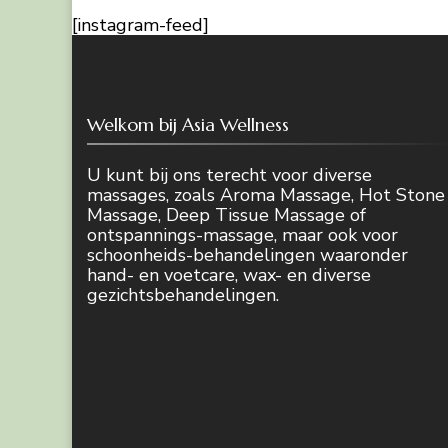
[instagram-feed]
Welkom bij Asia Wellness
U kunt bij ons terecht voor diverse
massages, zoals Aroma Massage, Hot Stone
Massage, Deep Tissue Massage of
ontspannings-massage, maar ook voor
schoonheids-behandelingen waaronder
hand- en voetcare, wax- en diverse
gezichtsbehandelingen.