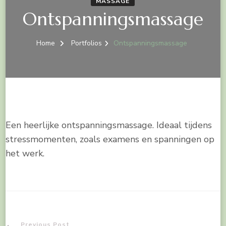
MASSAGE
Ontspanningsmassage
Home
Portfolios
Ontspanningsmassage
Een heerlijke ontspanningsmassage. Ideaal tijdens
stressmomenten, zoals examens en spanningen op
het werk.
Previous Post