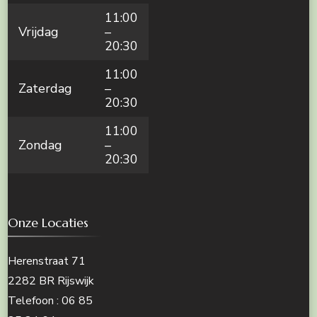
11:00
Vrijdag
–
20:30
11:00
Zaterdag
–
20:30
11:00
Zondag
–
20:30
Onze Locaties
Herenstraat 71
2282 BR Rijswijk
Telefoon : 06 85