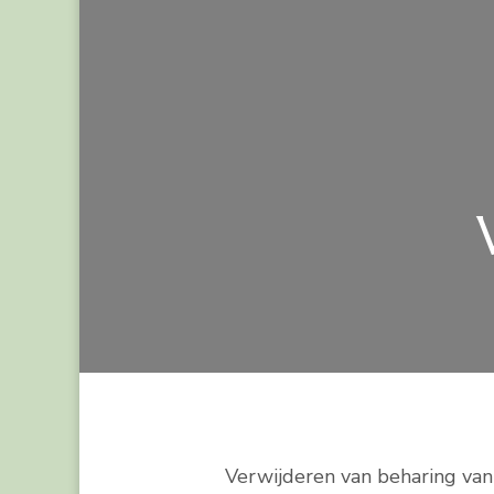
Verwijderen van beharing va