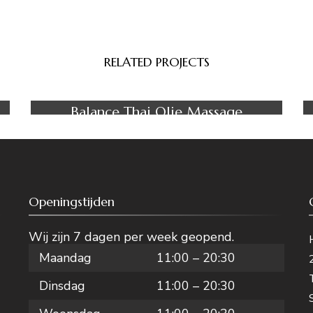
RELATED PROJECTS
Massage
Treatment
Balance Thai Olie Massage
Openingstijden
Wij zijn 7 dagen per week geopend.
Maandag
11:00 – 20:30
Dinsdag
11:00 – 20:30